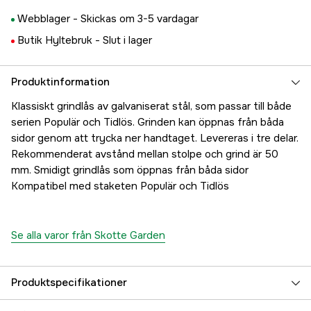
Webblager -
Skickas om 3-5 vardagar
Butik Hyltebruk -
Slut i lager
Produktinformation
Klassiskt grindlås av galvaniserat stål, som passar till både
serien Populär och Tidlös. Grinden kan öppnas från båda
sidor genom att trycka ner handtaget. Levereras i tre delar.
Rekommenderat avstånd mellan stolpe och grind är 50
mm. Smidigt grindlås som öppnas från båda sidor
Kompatibel med staketen Populär och Tidlös
Se alla varor från Skotte Garden
Produktspecifikationer