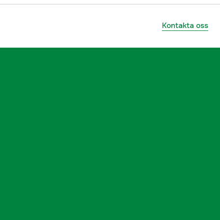
Kontakta oss