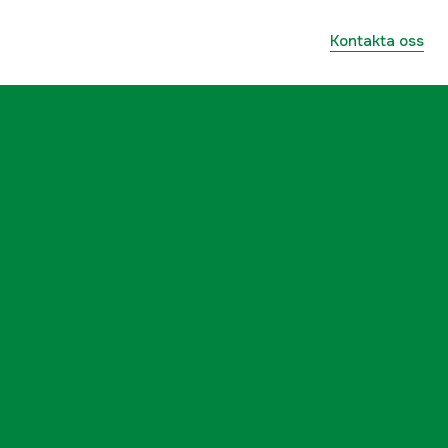
Kontakta oss