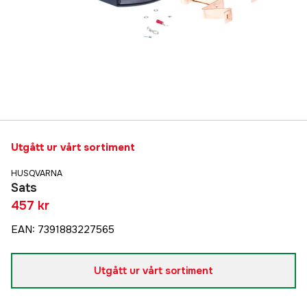
Utgått ur vårt sortiment
HUSQVARNA
Sats
457 kr
EAN
:
7391883227565
Utgått ur vårt sortiment