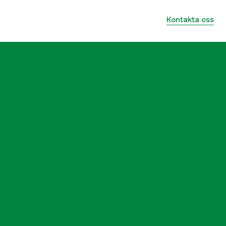
Kontakta oss