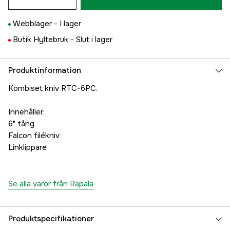
Webblager -
I lager
Butik Hyltebruk -
Slut i lager
Produktinformation
Kombiset kniv RTC-6PC.
Innehåller:
6" tång
Falcon filékniv
Linklippare
Se alla varor från Rapala
Produktspecifikationer