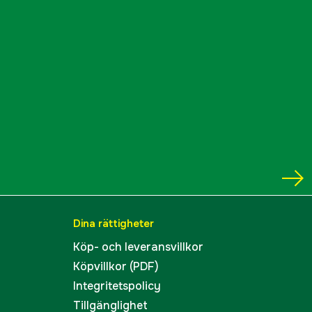
Dina rättigheter
Köp- och leveransvillkor
Köpvillkor (PDF)
Integritetspolicy
Tillgänglighet