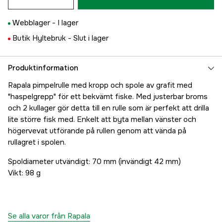
Webblager -
I lager
Butik Hyltebruk -
Slut i lager
Produktinformation
Rapala pimpelrulle med kropp och spole av grafit med
"haspelgrepp" för ett bekvämt fiske. Med justerbar broms
och 2 kullager gör detta till en rulle som är perfekt att drilla
lite större fisk med. Enkelt att byta mellan vänster och
högervevat utförande på rullen genom att vända på
rullagret i spolen.
Spoldiameter utvändigt: 70 mm (invändigt 42 mm)
Vikt: 98 g
Se alla varor från Rapala