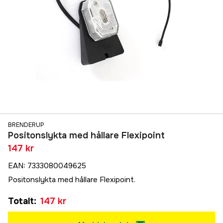
BRENDERUP
Positonslykta med hållare Flexipoint
147 kr
EAN
:
7333080049625
Positonslykta med hållare Flexipoint.
Totalt
:
147 kr