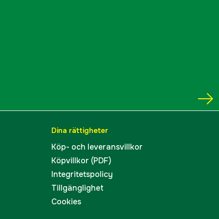
Dina rättigheter
Köp- och leveransvillkor
Köpvillkor (PDF)
Integritetspolicy
Tillgänglighet
Cookies