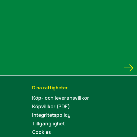
Dina rättigheter
Köp- och leveransvillkor
Köpvillkor (PDF)
Integritetspolicy
Tillgänglighet
Cookies