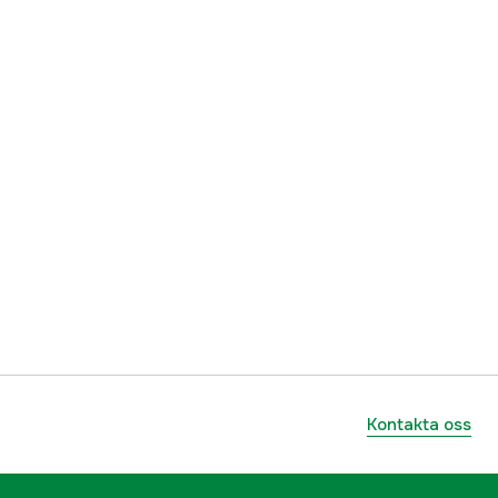
Kontakta oss