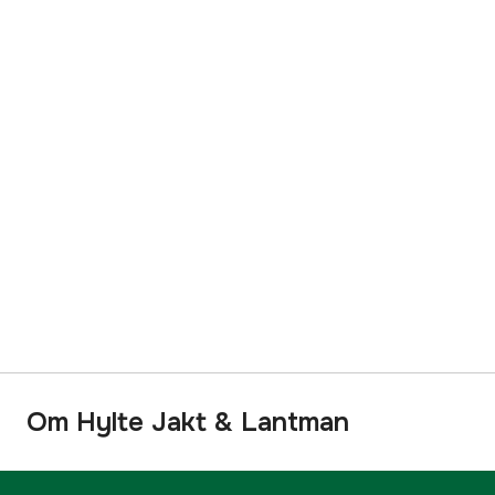
Om Hylte Jakt & Lantman