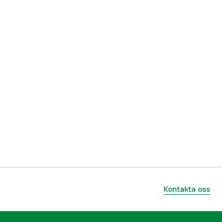
Kontakta oss