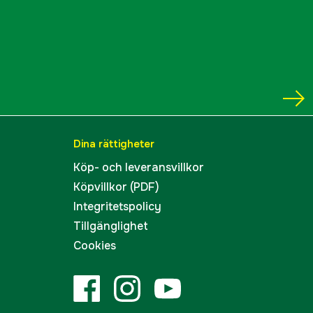
Dina rättigheter
Köp- och leveransvillkor
Köpvillkor (PDF)
Integritetspolicy
Tillgänglighet
Cookies