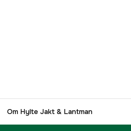
Om Hylte Jakt & Lantman