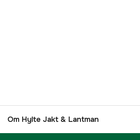
Om Hylte Jakt & Lantman