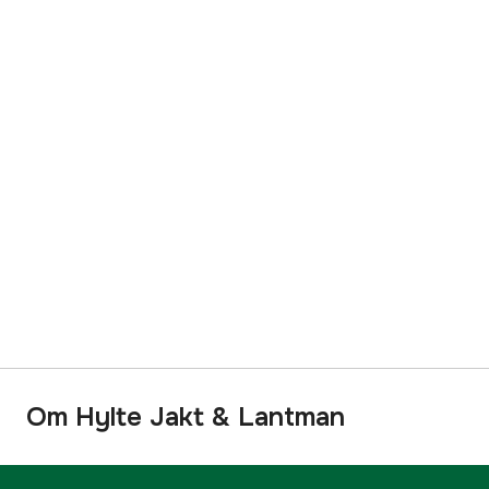
Om Hylte Jakt & Lantman