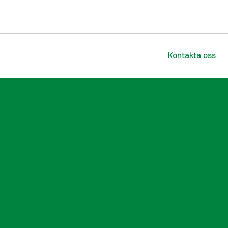
Kontakta oss