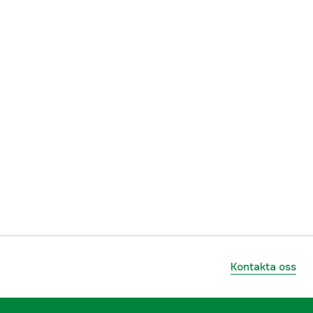
Kontakta oss