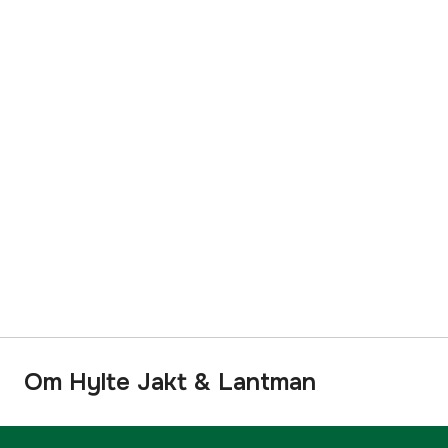
Om Hylte Jakt & Lantman