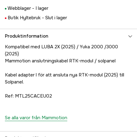
Webblager -
I lager
Butik Hyltebruk -
Slut i lager
Produktinformation
Kompatibel med LUBA 2X (2025) / Yuka 2000 /3000
(2025)
Mammotion anslutningskabel RTK-modul / solpanel
Kabel adapter l för att ansluta nya RTK-modul (2025) till
Solpanel.
Ref: MTL25CACEU02
Se alla varor från Mammotion