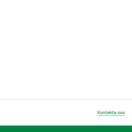
Kontakta oss