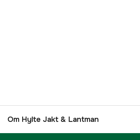
Om Hylte Jakt & Lantman