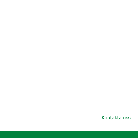
Kontakta oss