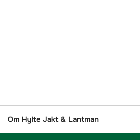
Om Hylte Jakt & Lantman