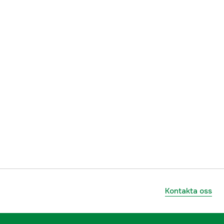
Kontakta oss