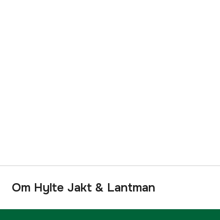
Om Hylte Jakt & Lantman