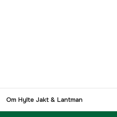
Om Hylte Jakt & Lantman