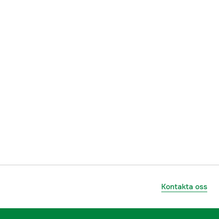
Kontakta oss