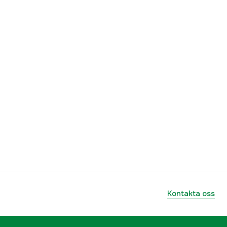
Kontakta oss