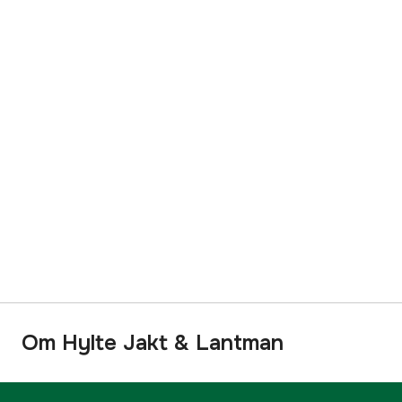
Om Hylte Jakt & Lantman