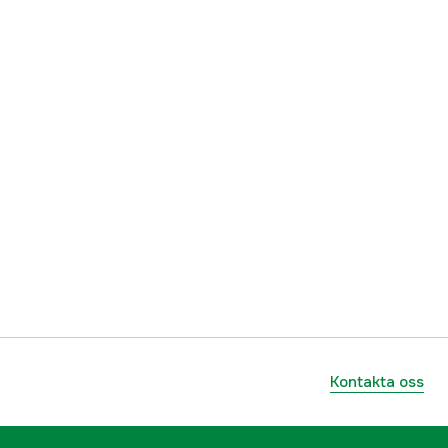
Kontakta oss