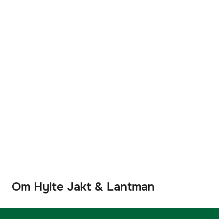
Om Hylte Jakt & Lantman