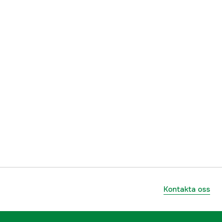
Kontakta oss