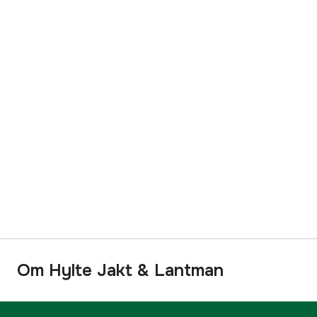
Om Hylte Jakt & Lantman