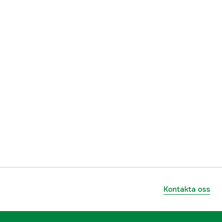
Kontakta oss