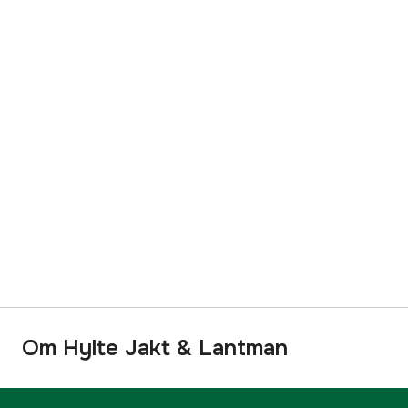
Om Hylte Jakt & Lantman