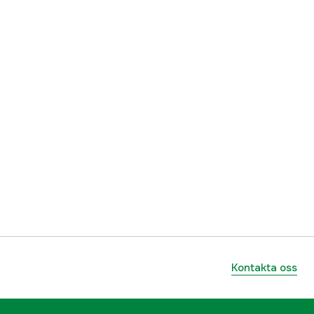
Kontakta oss