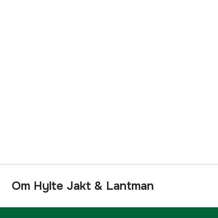
Om Hylte Jakt & Lantman