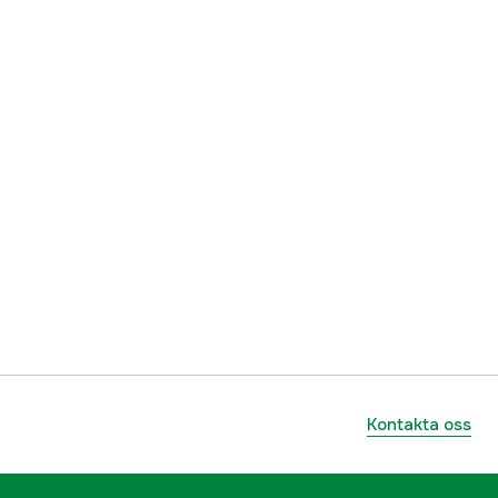
Kontakta oss