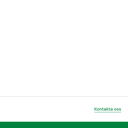
Kontakta oss