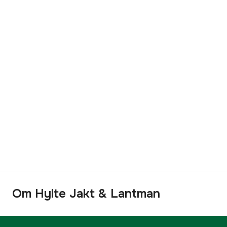
Om Hylte Jakt & Lantman