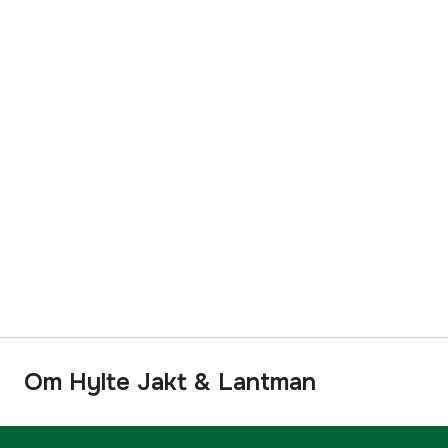
Om Hylte Jakt & Lantman