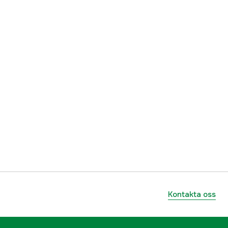
Kontakta oss