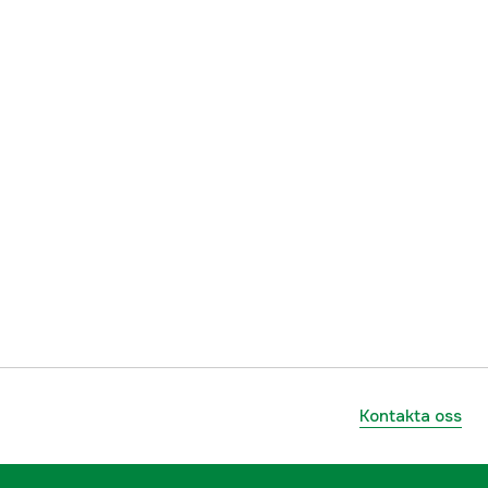
Kontakta oss