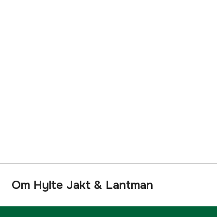
Om Hylte Jakt & Lantman