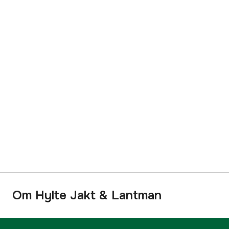
Om Hylte Jakt & Lantman