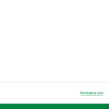
Kontakta oss