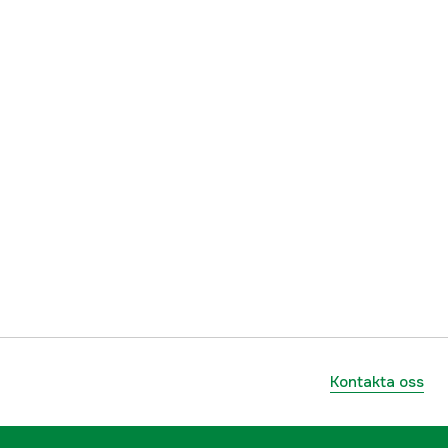
Kontakta oss