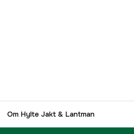
Om Hylte Jakt & Lantman