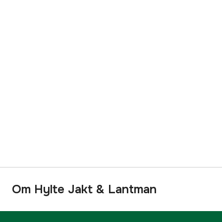
Om Hylte Jakt & Lantman