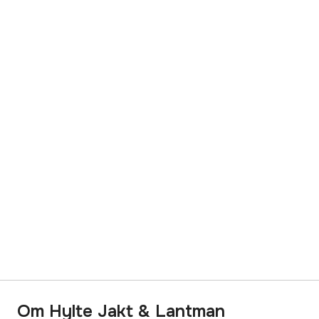
Om Hylte Jakt & Lantman