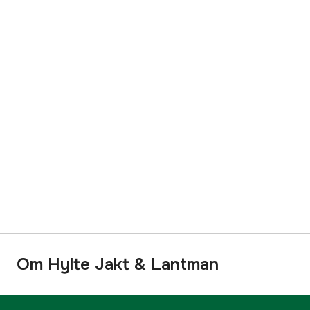
Om Hylte Jakt & Lantman