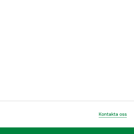
Kontakta oss