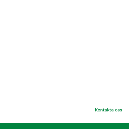
Kontakta oss