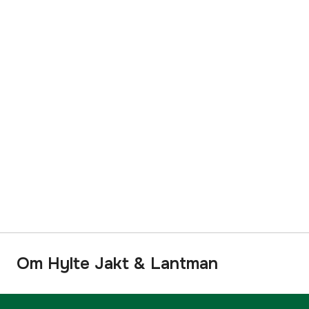
Om Hylte Jakt & Lantman