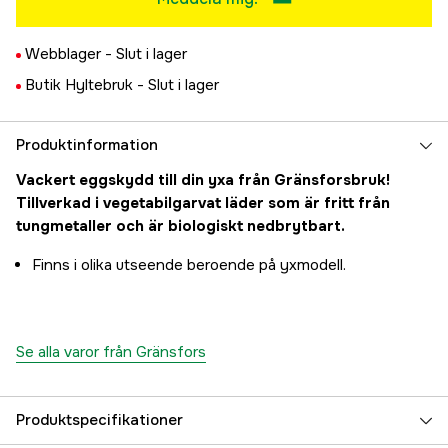
Webblager -
Slut i lager
Butik Hyltebruk -
Slut i lager
Produktinformation
Vackert eggskydd till din yxa från Gränsforsbruk!
Tillverkad i vegetabilgarvat läder som är fritt från
tungmetaller och är biologiskt nedbrytbart.
Finns i olika utseende beroende på yxmodell.
Se alla varor från Gränsfors
Produktspecifikationer