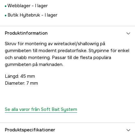
Webblager -
I lager
Butik Hyltebruk -
I lager
Produktinformation
Skruv för montering av wiretackel/shallowrig på
gummibeten till modernt predatorfiske. Styrpinne för enkel
och snabb montering. Passar till de flesta populära
gummibeten på marknaden.
Längd: 45 mm
Diameter: 7 mm
Se alla varor från Soft Bait System
Produktspecifikationer