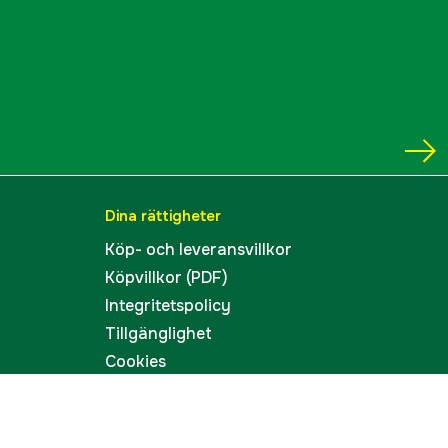
Dina rättigheter
Köp- och leveransvillkor
Köpvillkor (PDF)
Integritetspolicy
Tillgänglighet
Cookies