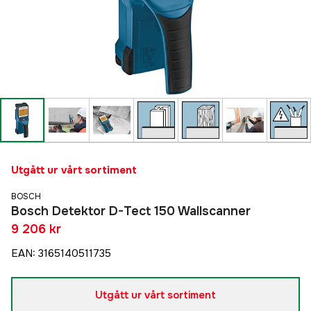
Utgått ur vårt sortiment
BOSCH
Bosch Detektor D-Tect 150 Wallscanner
9 206 kr
EAN
:
3165140511735
Utgått ur vårt sortiment