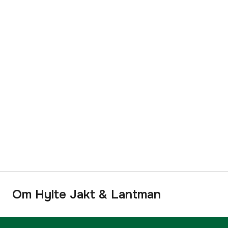
Om Hylte Jakt & Lantman