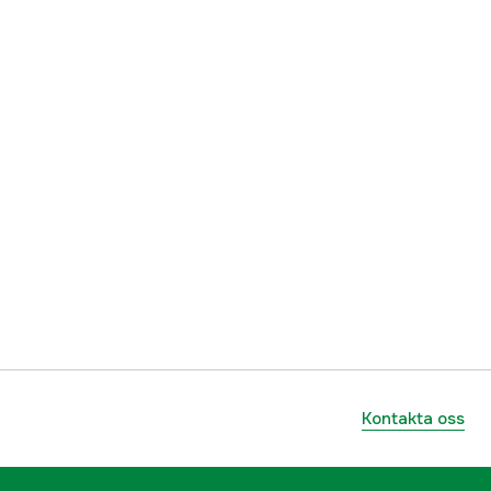
Kontakta oss