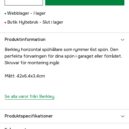
Webblager -
I lager
Butik Hyltebruk -
Slut i lager
Produktinformation
Berkley horizontal spöhållare som rymmer 6st spön. Den
perfekta förvaringen för dina spön i garaget eller förrådet.
Skruvar för montering ingår.
Mått: 42x6,4x3,4cm
Se alla varor från Berkley
Produktspecifikationer