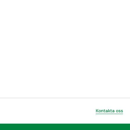
Slutsåld
Kontakta oss