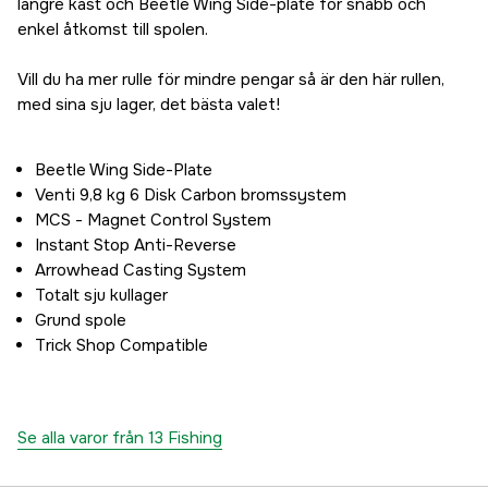
längre kast och Beetle Wing Side-plate för snabb och
enkel åtkomst till spolen.
Vill du ha mer rulle för mindre pengar så är den här rullen,
med sina sju lager, det bästa valet!
Beetle Wing Side-Plate
Venti 9,8 kg 6 Disk Carbon bromssystem
MCS - Magnet Control System
Instant Stop Anti-Reverse
Arrowhead Casting System
Totalt sju kullager
Grund spole
Trick Shop Compatible
Se alla varor från 13 Fishing