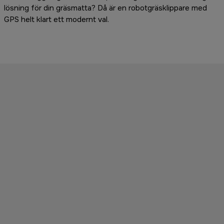
lösning för din gräsmatta? Då är en robotgräsklippare med
GPS helt klart ett modernt val.