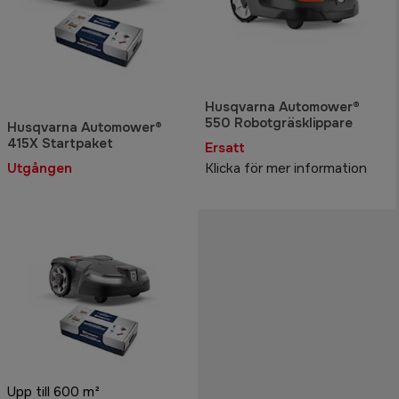
Husqvarna Automower®
550 Robotgräsklippare
Husqvarna Automower®
415X Startpaket
Ersatt
Utgången
Klicka för mer information
Upp till 600 m²