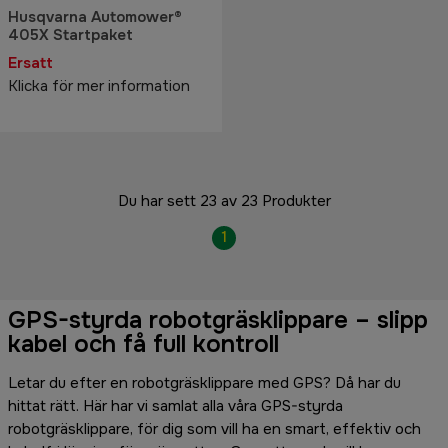
Husqvarna Automower®
405X Startpaket
Ersatt
Klicka för mer information
Du har sett 23 av 23 Produkter
1
GPS-styrda robotgräsklippare – slipp
kabel och få full kontroll
Letar du efter en robotgräsklippare med GPS? Då har du
hittat rätt. Här har vi samlat alla våra GPS-styrda
robotgräsklippare, för dig som vill ha en smart, effektiv och